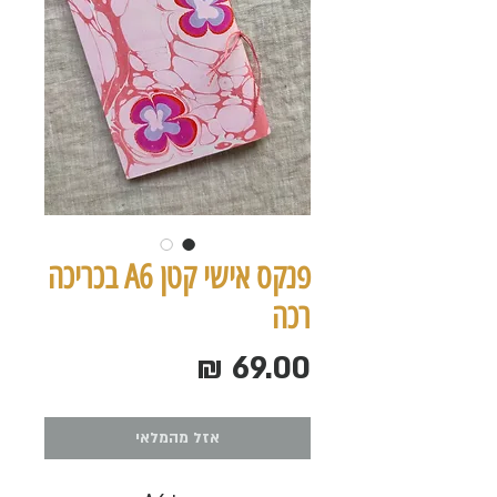
פנקס אישי קטן A6 בכריכה
רכה
מחיר
אזל מהמלאי