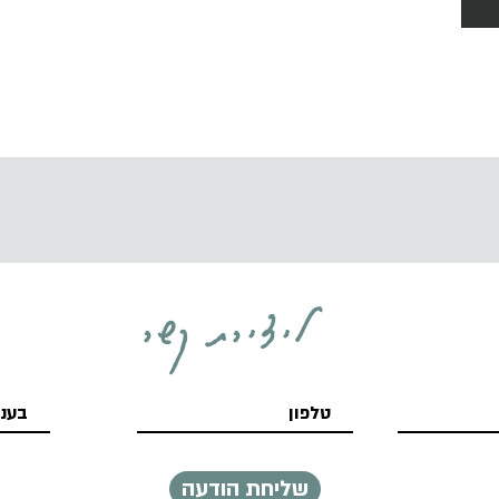
ליצירת קשר
שליחת הודעה