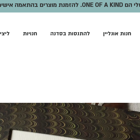
וצרים בהתאמה אישית -
חנות אונליין
להתנסות בסדנה
חנויות
ליצי